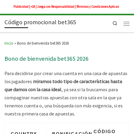
Publicidad | +18 | Juega con Responsabilidad | Términos y Condiciones Aplican
Código promocional bet365
Search
Inicio
»
Bono de bienvenida bet365 2026
Bono de bienvenida bet365 2026
Para decidirse por crear una cuenta en una casa de apuestas
los jugadores
miramos todo tipo de características hasta
que damos con la casa ideal
, ya sea si la buscamos para
compaginar nuestras apuestas con otra sala en la que ya
tenemos cuenta o, una búsqueda con más exigencia, si es
nuestra primera casa de apuestas.
CÓDIGO
COUNTRY
BONIFICACIÓN