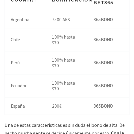
BET365
Argentina
7500 ARS
365BONO
100% hasta
Chile
365BONO
$30
100% hasta
Perú
365BONO
$30
100% hasta
Ecuador
365BONO
$30
España
200€
365BONO
Una de estas características es sin duda el bono de alta. De
hecho mucha gente se decide únicamente por esto.
Con la