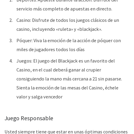
servicio más completo de apuestas en directo.
Casino: Disfrute de todos los juegos clásicos de un
casino, incluyendo «ruleta» y «blackjack».
Póquer: Viva la emoción de la acción de póquer con
miles de jugadores todos los días
Juegos: El juego del Blackjack es un favorito del
Casino, en el cual deberá ganar al crupier
consiguiendo la mano más cercana a 21 sin pasarse.
Sienta la emoción de las mesas del Casino, échele
valor y salga vencedor
Juego Responsable
Usted siempre tiene que estar en unas óptimas condiciones